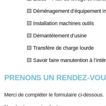
🟨 Déménagement d’équipement ind
🟨 Installation machines outils
🟨 Démantèlement d’usine
🟨 Transfère de charge lourde
🟨 Savoir faire manutention à l’inté
PRENONS UN RENDEZ-VO
Merci de compléter le formulaire ci-dessous.