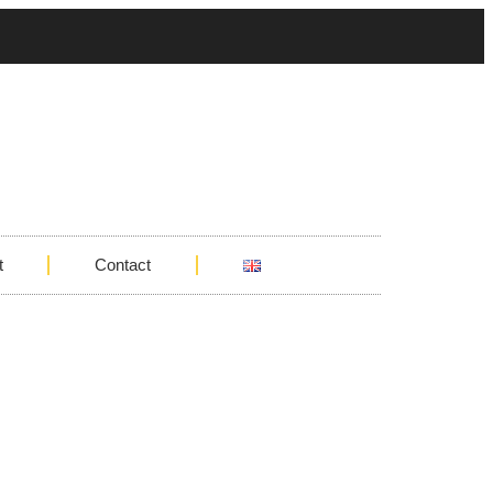
t
Contact