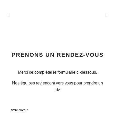
PRENONS UN RENDEZ-VOUS
Merci de compléter le formulaire ci-dessous.
Nos équipes reviendont vers vous pour prendre un
rdv.
Votre Nom