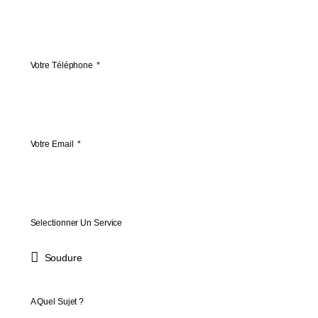
Votre Téléphone
Votre Email
Selectionner Un Service
A Quel Sujet ?