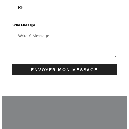
Votre Message
ENVOYER MON MESSAGE