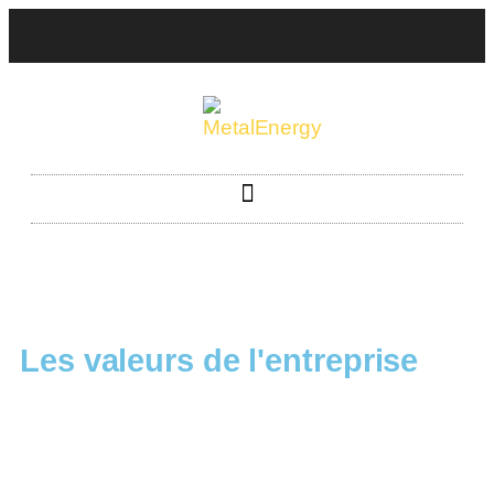
Les valeurs de l'entreprise