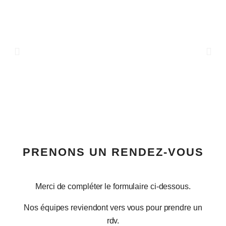
PRENONS UN RENDEZ-VOUS
Merci de compléter le formulaire ci-dessous.
Nos équipes reviendont vers vous pour prendre un
rdv.