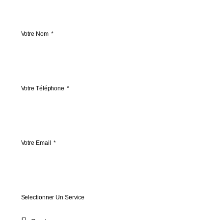
Votre Nom
Votre Téléphone
Votre Email
Selectionner Un Service