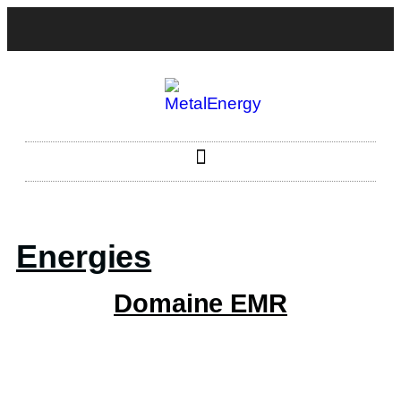
Energies
Domaine EMR