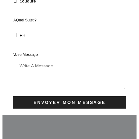
A Quel Sujet ?
Votre Message
ENVOYER MON MESSAGE