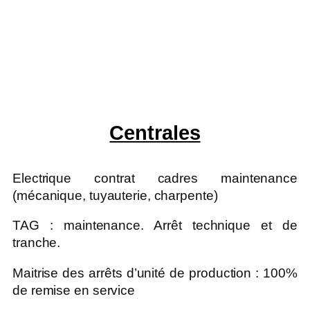
Centrales
Electrique contrat cadres maintenance
(mécanique, tuyauterie, charpente)
TAG : maintenance. Arrêt technique et de
tranche.
Maitrise des arrêts d’unité de production : 100%
de remise en service